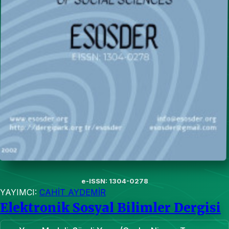
e-ISSN: 1304-0278
YAYIMCI:
CAHİT AYDEMİR
Elektronik Sosyal Bilimler Dergisi