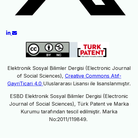
Elektronik Sosyal Bilimler Dergisi (Electronic Journal
of Social Sciences),
Creative Commons Atıf-
GayriTicari 4.0
Uluslararası Lisansı ile lisanslanmıştır.
ESBD Elektronik Sosyal Bilimler Dergisi (Electronic
Journal of Social Sciences), Türk Patent ve Marka
Kurumu tarafından tescil edilmiştir. Marka
No:2011/119849.