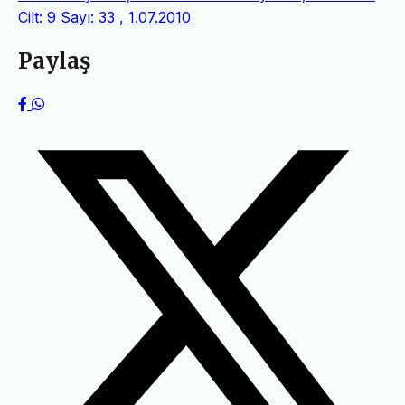
Cilt: 9 Sayı: 33 , 1.07.2010
Paylaş