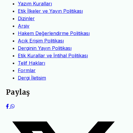
Yazım Kuralları
Etik İlkeler ve Yayın Politikası
Dizinler
Arşiv
Hakem Değerlendirme Politikası
Açık Erişim Politikası
Derginin Yayın Politikası
Etik Kurallar ve İntihal Politikası
Telif Hakları
Formlar
Dergi İletişim
Paylaş