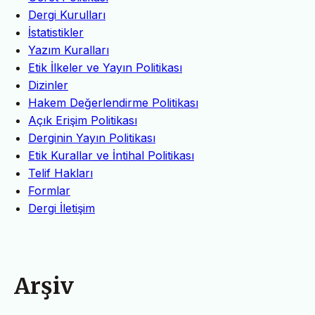
Dergi Kurulları
İstatistikler
Yazım Kuralları
Etik İlkeler ve Yayın Politikası
Dizinler
Hakem Değerlendirme Politikası
Açık Erişim Politikası
Derginin Yayın Politikası
Etik Kurallar ve İntihal Politikası
Telif Hakları
Formlar
Dergi İletişim
Arşiv