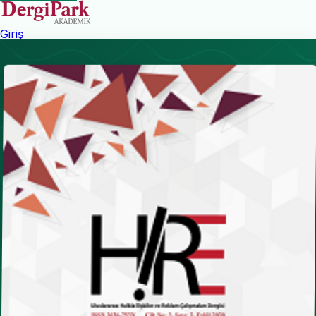
Giriş