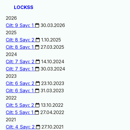
LOCKSS
2026
Cilt: 9 Sayı: 1
30.03.2026
2025
Cilt: 8 Sayı: 2
1.10.2025
Cilt: 8 Sayı: 1
27.03.2025
2024
Cilt: 7 Sayı: 2
14.10.2024
Cilt: 7 Sayı: 1
30.03.2024
2023
Cilt: 6 Sayı: 2
23.10.2023
Cilt: 6 Sayı: 1
31.03.2023
2022
Cilt: 5 Sayı: 2
13.10.2022
Cilt: 5 Sayı: 1
27.04.2022
2021
Cilt: 4 Sayı: 2
27.10.2021