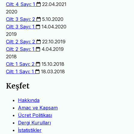
Cilt: 4 Sayı: 1
22.04.2021
2020
Cilt: 3 Sayı: 2
5.10.2020
Cilt: 3 Sayı: 1
14.04.2020
2019
Cilt: 2 Sayı: 2
22.10.2019
Cilt: 2 Sayı: 1
4.04.2019
2018
Cilt: 1 Sayı: 2
15.10.2018
Cilt: 1 Sayı: 1
18.03.2018
Keşfet
Hakkında
Amaç ve Kapsam
Ücret Politikası
Dergi Kurulları
İstatistikler