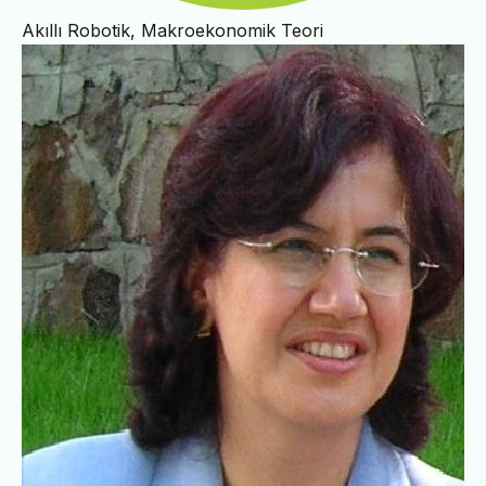
Akıllı Robotik, Makroekonomik Teori