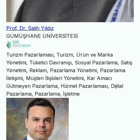
Prof. Dr. Salih Yıldız
GÜMÜŞHANE ÜNİVERSİTESİ
Turizm Pazarlaması, Turizm, Ürün ve Marka
Yönetimi, Tüketici Davranışı, Sosyal Pazarlama, Satış
Yönetimi, Reklam, Pazarlama Yönetimi, Pazarlama
İletişimi, Müşteri İlişkileri Yönetimi, Kar Amacı
Gütmeyen Pazarlama, Hizmet Pazarlaması, Dijital
Pazarlama, Pazarlama, İşletme