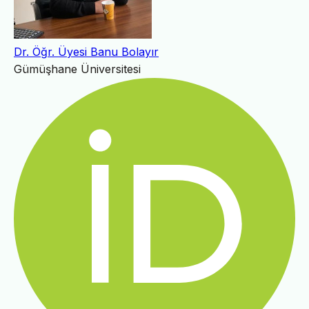
Dr. Öğr. Üyesi Banu Bolayır
Gümüşhane Üniversitesi