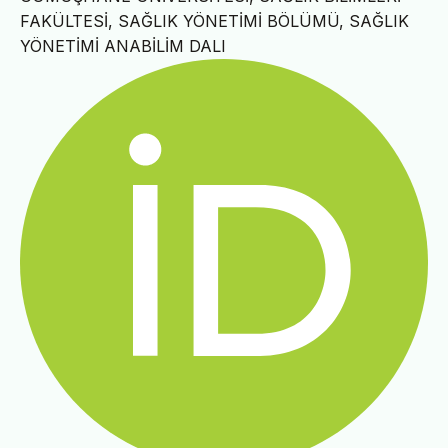
FAKÜLTESİ, SAĞLIK YÖNETİMİ BÖLÜMÜ, SAĞLIK
YÖNETİMİ ANABİLİM DALI