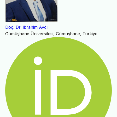
Doç. Dr. İbrahim Avcı
Gümüşhane Üniversitesi, Gümüşhane, Türkiye