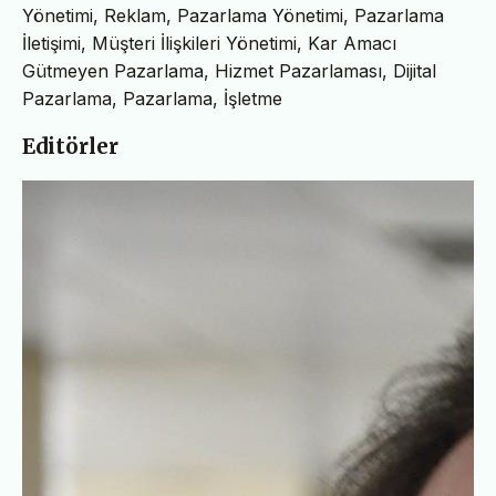
Yönetimi, Reklam, Pazarlama Yönetimi, Pazarlama
İletişimi, Müşteri İlişkileri Yönetimi, Kar Amacı
Gütmeyen Pazarlama, Hizmet Pazarlaması, Dijital
Pazarlama, Pazarlama, İşletme
Editörler