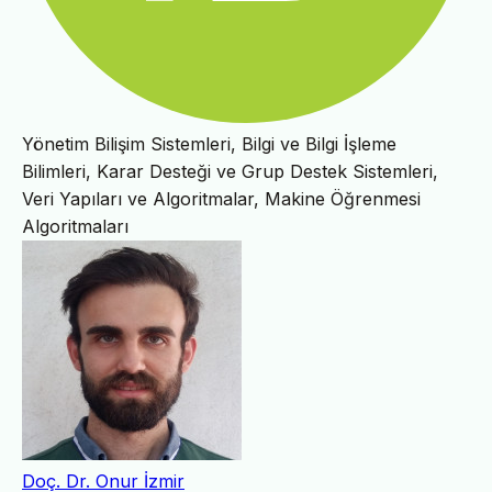
Yönetim Bilişim Sistemleri, Bilgi ve Bilgi İşleme
Bilimleri, Karar Desteği ve Grup Destek Sistemleri,
Veri Yapıları ve Algoritmalar, Makine Öğrenmesi
Algoritmaları
Doç. Dr. Onur İzmir