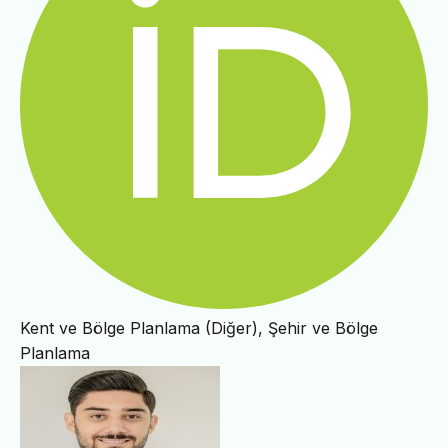
Kent ve Bölge Planlama (Diğer), Şehir ve Bölge
Planlama