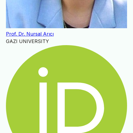
Prof. Dr. Nursal Arıcı
GAZI UNIVERSITY