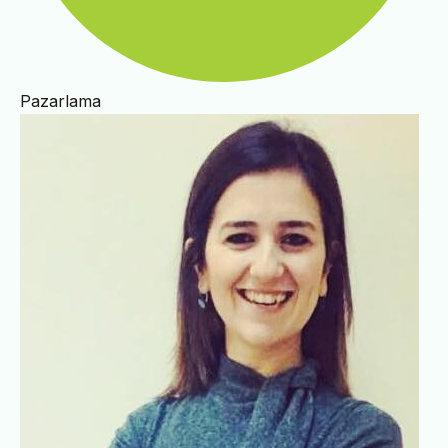
Pazarlama