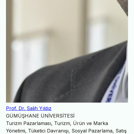
Prof. Dr. Salih Yıldız
GÜMÜŞHANE ÜNİVERSİTESİ
Turizm Pazarlaması, Turizm, Ürün ve Marka
Yönetimi, Tüketici Davranışı, Sosyal Pazarlama, Satış