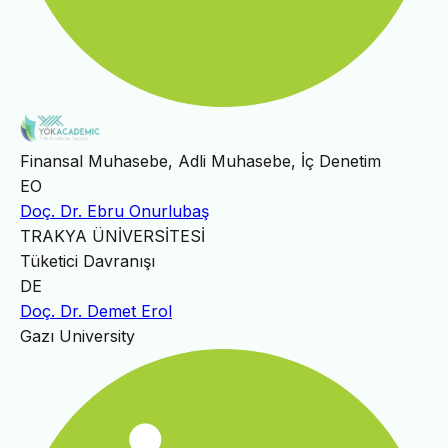
Finansal Muhasebe, Adli Muhasebe, İç Denetim
EO
Doç. Dr. Ebru Onurlubaş
TRAKYA ÜNİVERSİTESİ
Tüketici Davranışı
DE
Doç. Dr. Demet Erol
Gazı University