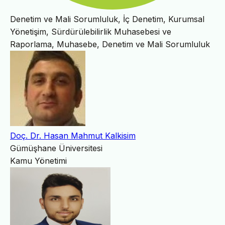
Denetim ve Mali Sorumluluk, İç Denetim, Kurumsal
Yönetişim, Sürdürülebilirlik Muhasebesi ve
Raporlama, Muhasebe, Denetim ve Mali Sorumluluk
Doç. Dr. Hasan Mahmut Kalkisim
Gümüşhane Üniversitesi
Kamu Yönetimi