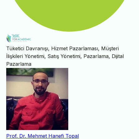
Tüketici Davranışı, Hizmet Pazarlaması, Müşteri
İlişkileri Yönetimi, Satış Yönetimi, Pazarlama, Dijital
Pazarlama
Prof. Dr. Mehmet Hanefi Topal