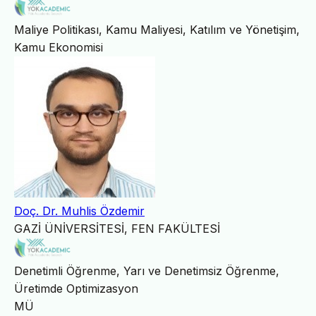
Maliye Politikası, Kamu Maliyesi, Katılım ve Yönetişim,
Kamu Ekonomisi
Doç. Dr. Muhlis Özdemir
GAZİ ÜNİVERSİTESİ, FEN FAKÜLTESİ
Denetimli Öğrenme, Yarı ve Denetimsiz Öğrenme,
Üretimde Optimizasyon
MÜ