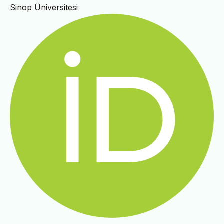
Sinop Üniversitesi