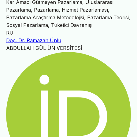
Kar Amacı Gütmeyen Pazarlama, Uluslararası
Pazarlama, Pazarlama, Hizmet Pazarlaması,
Pazarlama Araştırma Metodolojisi, Pazarlama Teorisi,
Sosyal Pazarlama, Tüketici Davranışı
RÜ
Doç. Dr. Ramazan Ünlü
ABDULLAH GÜL ÜNİVERSİTESİ