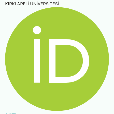
KIRKLARELİ ÜNİVERSİTESİ