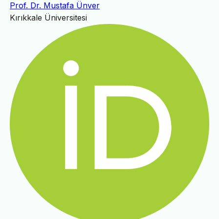
Prof. Dr. Mustafa Ünver
Kırıkkale Üniversitesi