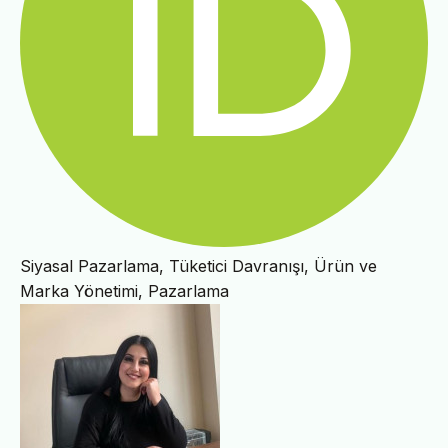
Siyasal Pazarlama, Tüketici Davranışı, Ürün ve
Marka Yönetimi, Pazarlama