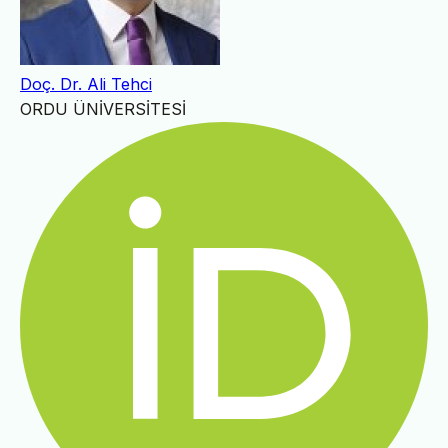
Doç. Dr. Ali Tehci
ORDU ÜNİVERSİTESİ