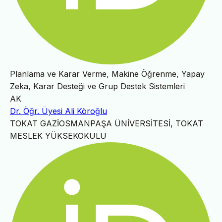
Planlama ve Karar Verme, Makine Öğrenme, Yapay
Zeka, Karar Desteği ve Grup Destek Sistemleri
AK
Dr. Öğr. Üyesi Ali Köroğlu
TOKAT GAZİOSMANPAŞA ÜNİVERSİTESİ, TOKAT
MESLEK YÜKSEKOKULU