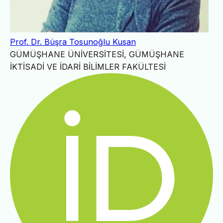
Prof. Dr. Büşra Tosunoğlu Kusan
GÜMÜŞHANE ÜNİVERSİTESİ, GÜMÜŞHANE
İKTİSADİ VE İDARİ BİLİMLER FAKÜLTESİ