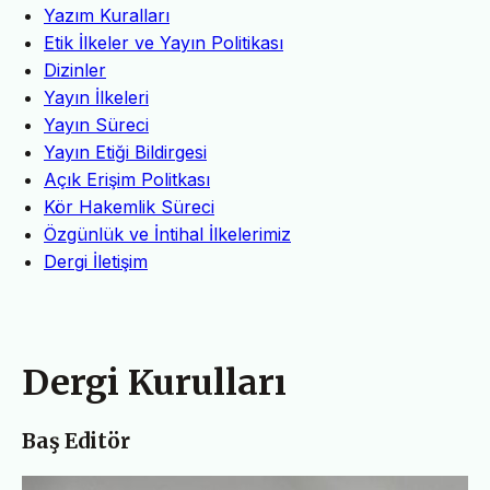
Yazım Kuralları
Etik İlkeler ve Yayın Politikası
Dizinler
Yayın İlkeleri
Yayın Süreci
Yayın Etiği Bildirgesi
Açık Erişim Politkası
Kör Hakemlik Süreci
Özgünlük ve İntihal İlkelerimiz
Dergi İletişim
Dergi Kurulları
Baş Editör