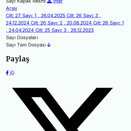
Sayı Kapak Resmi
İndir
Arşiv
Cilt: 27 Sayı: 1 , 26.04.2025
Cilt: 26 Sayı: 3 ,
24.12.2024
Cilt: 26 Sayı: 2 , 20.08.2024
Cilt: 26 Sayı: 1
, 24.04.2024
Cilt: 25 Sayı: 3 , 26.12.2023
Sayı Dosyaları
Sayı Tam Dosyası
Paylaş