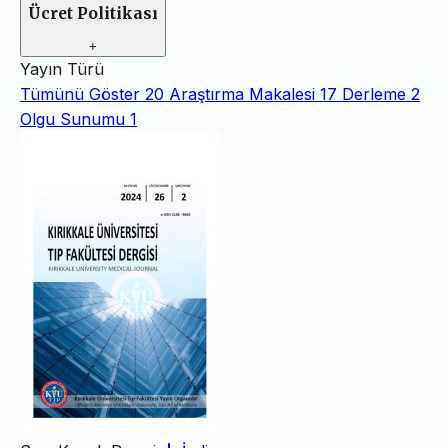
Ücret Politikası
+
Yayın Türü
Tümünü Göster
20
Araştırma Makalesi
17
Derleme
2
Olgu Sunumu
1