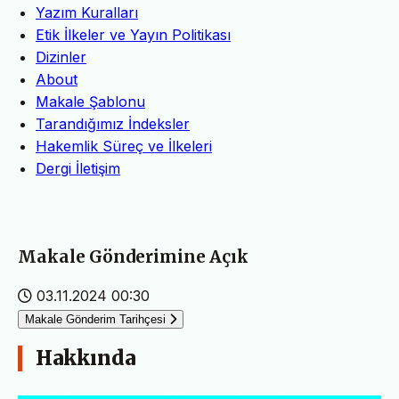
Yazım Kuralları
Etik İlkeler ve Yayın Politikası
Dizinler
About
Makale Şablonu
Tarandığımız İndeksler
Hakemlik Süreç ve İlkeleri
Dergi İletişim
Makale Gönderimine Açık
03.11.2024 00:30
Makale Gönderim Tarihçesi
Hakkında