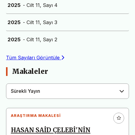
2025
- Cilt 11, Sayı 4
2025
- Cilt 11, Sayı 3
2025
- Cilt 11, Sayı 2
Tüm Sayıları Görüntüle
Makaleler
Sürekli Yayın
ARAŞTIRMA MAKALESI
HASAN SAİD ÇELEBİ'NİN