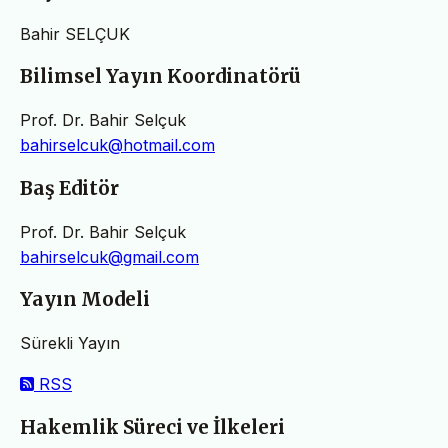
Bahir SELÇUK
Bilimsel Yayın Koordinatörü
Prof. Dr. Bahir Selçuk
bahirselcuk@hotmail.com
Baş Editör
Prof. Dr. Bahir Selçuk
bahirselcuk@gmail.com
Yayın Modeli
Sürekli Yayın
RSS
Hakemlik Süreci ve İlkeleri