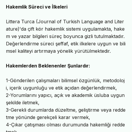
Hakemlik Süreci ve İlkeleri
Littera Turca (Journal of Turkish Language and Liter
ature)'da çift kör hakemlik sistemi uygulamakta, hake
m ve yazar bilgileri süreç boyunca gizli tutulmaktadır.
Değerlendirme süreci şeffaf, etik ilkelere uygun ve bili
msel kaliteyi artırmaya yönelik yürütülmektedir.
Hakemlerden Beklenenler Şunlardır:
1-Gönderilen çalışmaları bilimsel özgünlük, metodoloj
i, içerik uygunluğu ve etik açıdan değerlendirmek,
2-Yorumlarını yapıcı, açık ve akademik üsluba uygun
şekilde iletmek,
3-Gerekli durumlarda düzeltme, geliştirme veya redde
tme yönünde gerekçeli karar vermek,
4-Çıkar çatışması olması durumunda hakemliği redde
tmek.