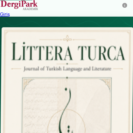
Giriş