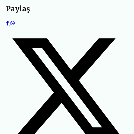
Paylaş