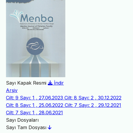
Sayı Kapak Resmi
İndir
Arşiv
Cilt: 9 Sayı: 1 , 27.06.2023
Cilt: 8 Sayı: 2 , 30.12.2022
Cilt: 8 Sayı: 1 , 25.06.2022
Cilt: 7 Sayı: 2 , 29.12.2021
Cilt: 7 Sayı: 1 , 28.06.2021
Sayı Dosyaları
Sayı Tam Dosyası