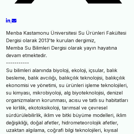
Menba Kastamonu Üniversitesi Su Ürünleri Fakültesi
Dergisi olarak 2013'te kurulan dergimiz,
Memba Su Bilimleri Dergisi olarak yayın hayatına
devam etmektedir.
-----------
Su bilimleri alanında biyoloji, ekoloji, içsular, balık
besleme, balık avcılığı, balıkçılık teknolojisi, balıkçılık
ekonomisi ve yönetimi, su ürünleri işleme teknolojileri,
su kimyası, mikrobiyoloji, alg biyoteknolojisi, denizel
organizmaların korunması, acısu ve tatlı su habitatları
ve kirlilik, ekotoksikoloji, tarımsal ve çevresel
sürdürülebilirlik, iklim ve bitki büyüme modelleri, iklim
değişikliği, doğal afetler, hidrometeorolojik afetler,
uzaktan algılama, coğrafi bilgi teknolojileri, kıyısal