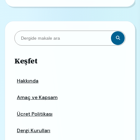
Keşfet
Hakkında
Amaç ve Kapsam
Ücret Politikası
Dergi Kurulları