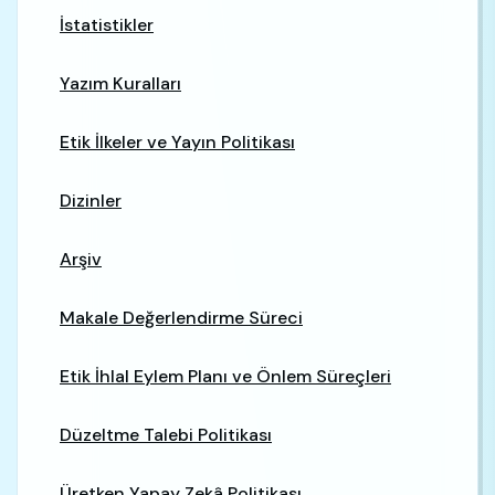
İstatistikler
Yazım Kuralları
Etik İlkeler ve Yayın Politikası
Dizinler
Arşiv
Makale Değerlendirme Süreci
Etik İhlal Eylem Planı ve Önlem Süreçleri
Düzeltme Talebi Politikası
Üretken Yapay Zekâ Politikası