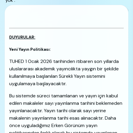
yok :
DUYURULAR:
Yeni Yayın Politikası:
TUHED 1 Ocak 2026 tarihinden itibaren son yıllarda
uluslararası akademik yayıncılıkta yaygın bir şekilde
kullanılmaya başlanılan Sürekli Yayın sistemini
uygulamaya başlayacaktır.
Bu sistemde süreci tamamlanan ve yayın için kabul
edilen makaleler sayı yayınlanma tarihini beklemeden
yayınlanacaktır. Yayın tarihi olarak sayı yerine
makalenin yayınlanma tarihi esas alınacaktır. Daha
önce uyguladığımız Erken Görünüm yayın
politikasından farklı olarak bu sistemde yayınlanan