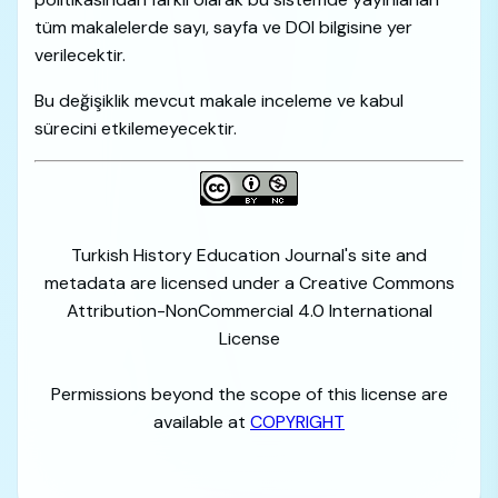
tüm makalelerde sayı, sayfa ve DOI bilgisine yer
verilecektir.
Bu değişiklik mevcut makale inceleme ve kabul
sürecini etkilemeyecektir.
Turkish History Education Journal's site and
metadata are licensed under a Creative Commons
Attribution-NonCommercial 4.0 International
License
Permissions beyond the scope of this license are
available at
COPYRIGHT