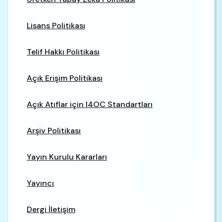
Lisans Politikası
Telif Hakkı Politikası
Açık Erişim Politikası
Açık Atıflar için I4OC Standartları
Arşiv Politikası
Yayın Kurulu Kararları
Yayıncı
Dergi İletişim