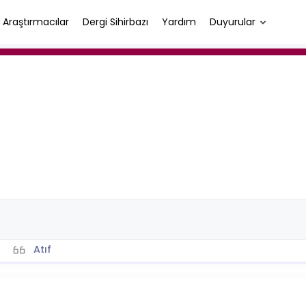
Araştırmacılar
Dergi Sihirbazı
Yardım
Duyurular
Atıf