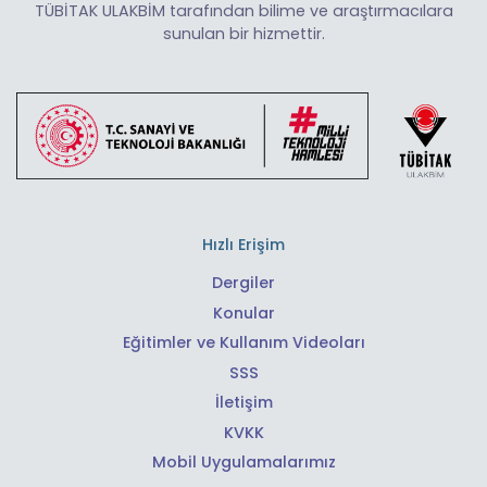
TÜBİTAK ULAKBİM tarafından bilime ve araştırmacılara
sunulan bir hizmettir.
Hızlı Erişim
Dergiler
Konular
Eğitimler ve Kullanım Videoları
SSS
İletişim
KVKK
Mobil Uygulamalarımız