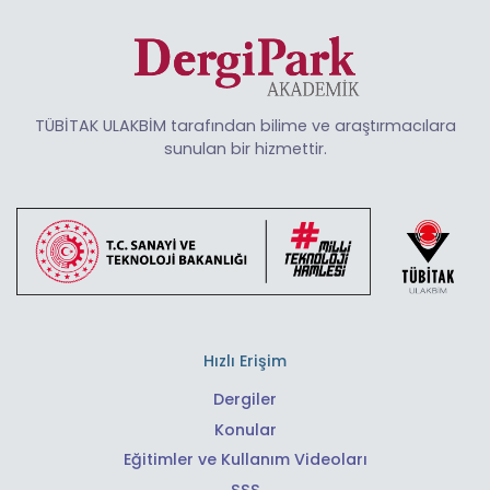
TÜBİTAK ULAKBİM tarafından bilime ve araştırmacılara
sunulan bir hizmettir.
Hızlı Erişim
Dergiler
Konular
Eğitimler ve Kullanım Videoları
SSS