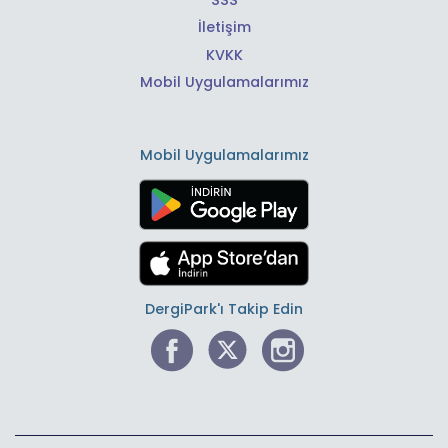
İletişim
KVKK
Mobil Uygulamalarımız
Mobil Uygulamalarımız
DergiPark'ı Takip Edin