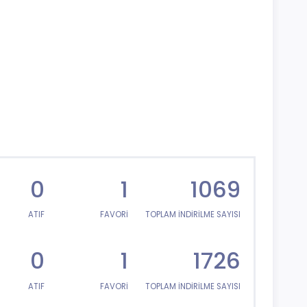
0
1
1069
ATIF
FAVORİ
TOPLAM İNDİRİLME SAYISI
0
1
1726
ATIF
FAVORİ
TOPLAM İNDİRİLME SAYISI