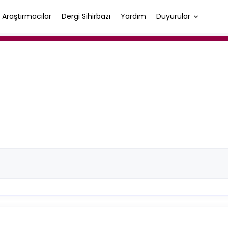
Araştırmacılar
Dergi Sihirbazı
Yardım
Duyurular