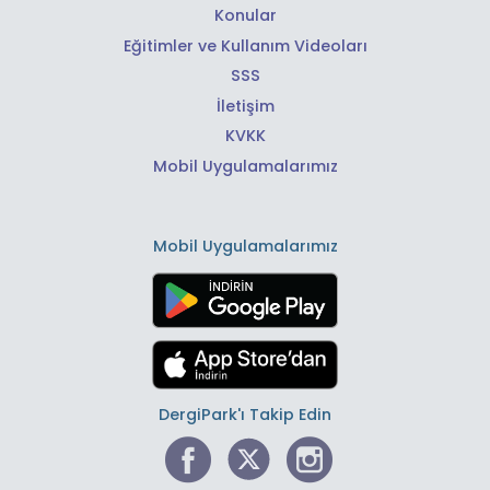
Konular
Eğitimler ve Kullanım Videoları
SSS
İletişim
KVKK
Mobil Uygulamalarımız
Mobil Uygulamalarımız
DergiPark'ı Takip Edin