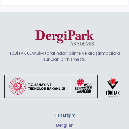
TÜBİTAK ULAKBİM tarafından bilime ve araştırmacılara
sunulan bir hizmettir.
Hızlı Erişim
Dergiler