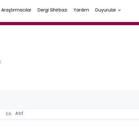
Araştırmacılar
Dergi Sihirbazı
Yardım
Duyurular
,
Atıf