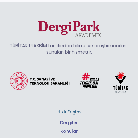
TÜBİTAK ULAKBİM tarafından bilime ve araştırmacılara
sunulan bir hizmettir.
Hızlı Erişim
Dergiler
Konular