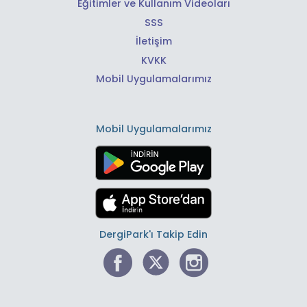
Eğitimler ve Kullanım Videoları
SSS
İletişim
KVKK
Mobil Uygulamalarımız
Mobil Uygulamalarımız
DergiPark'ı Takip Edin