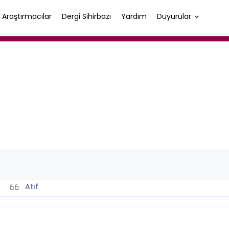
Araştırmacılar
Dergi Sihirbazı
Yardım
Duyurular
Atıf