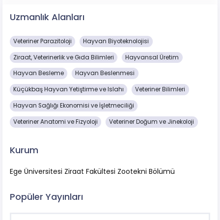
Uzmanlık Alanları
Veteriner Parazitoloji
Hayvan Biyoteknolojisi
Ziraat, Veterinerlik ve Gıda Bilimleri
Hayvansal Üretim
Hayvan Besleme
Hayvan Beslenmesi
Küçükbaş Hayvan Yetiştirme ve Islahı
Veteriner Bilimleri
Hayvan Sağlığı Ekonomisi ve İşletmeciliği
Veteriner Anatomi ve Fizyoloji
Veteriner Doğum ve Jinekoloji
Kurum
Ege Üniversitesi Ziraat Fakültesi Zootekni Bölümü
Popüler Yayınları