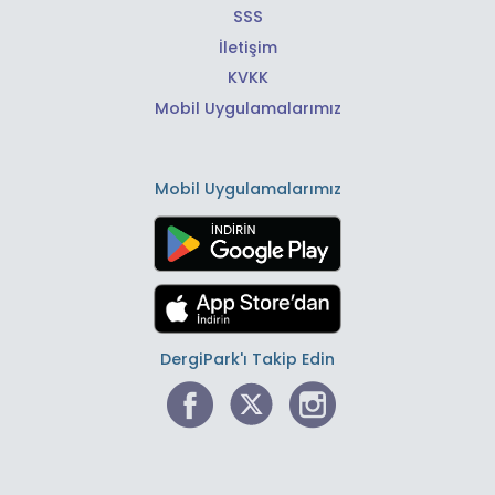
SSS
İletişim
KVKK
Mobil Uygulamalarımız
Mobil Uygulamalarımız
DergiPark'ı Takip Edin