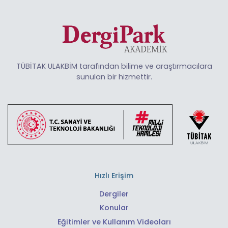
TÜBİTAK ULAKBİM tarafından bilime ve araştırmacılara
sunulan bir hizmettir.
Hızlı Erişim
Dergiler
Konular
Eğitimler ve Kullanım Videoları