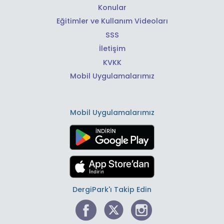
Konular
Eğitimler ve Kullanım Videoları
SSS
İletişim
KVKK
Mobil Uygulamalarımız
Mobil Uygulamalarımız
DergiPark'ı Takip Edin