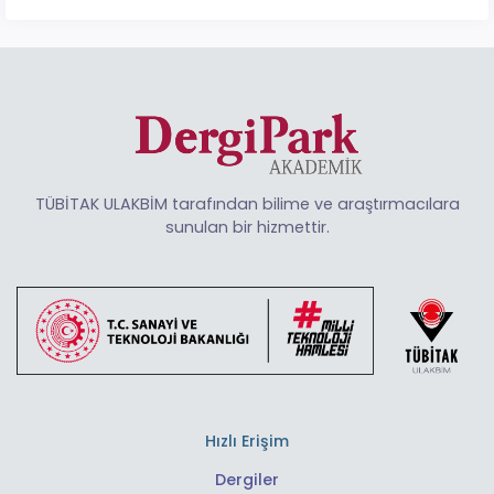
TÜBİTAK ULAKBİM tarafından bilime ve araştırmacılara
sunulan bir hizmettir.
Hızlı Erişim
Dergiler