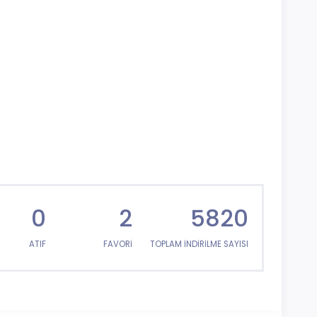
0
2
5820
ATIF
FAVORİ
TOPLAM İNDİRİLME SAYISI