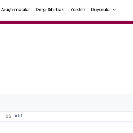
Araştırmacılar
Dergi Sihirbazı
Yardım
Duyurular
Atıf