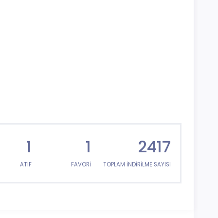
1
1
2417
ATIF
FAVORİ
TOPLAM İNDİRİLME SAYISI