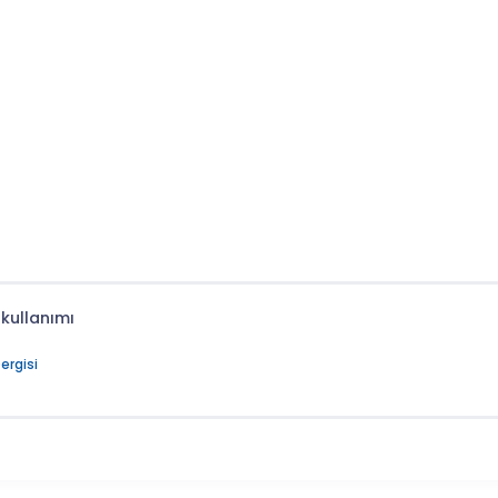
 kullanımı
ergisi