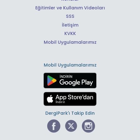
Eğitimler ve Kullanım Videoları
SSS
İletişim
KVKK
Mobil Uygulamalarımız
Mobil Uygulamalarımız
DergiPark'ı Takip Edin