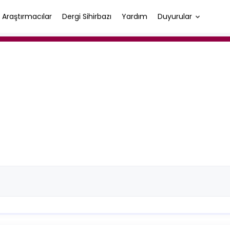
Araştırmacılar
Dergi Sihirbazı
Yardım
Duyurular