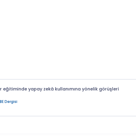
r eğitiminde yapay zekâ kullanımına yönelik görüşleri
BE Dergisi