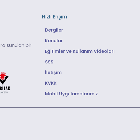
Hızlı Erişim
Dergiler
Konular
ra sunulan bir
Eğitimler ve Kullanım Videoları
SSS
İletişim
KVKK
Mobil Uygulamalarımız