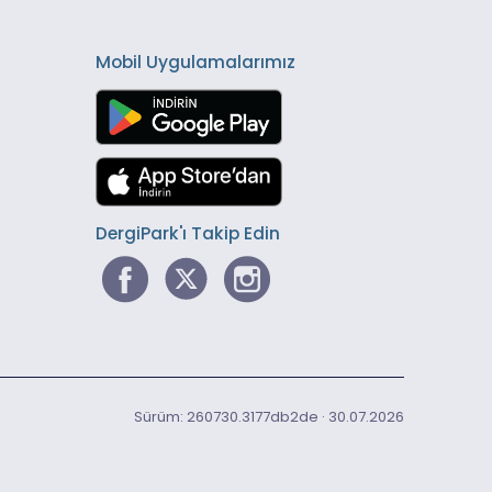
Mobil Uygulamalarımız
DergiPark'ı Takip Edin
Sürüm: 260730.3177db2de · 30.07.2026