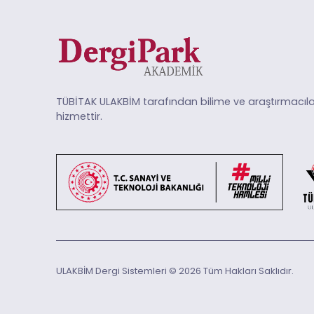
TÜBİTAK ULAKBİM tarafından bilime ve araştırmacıla
hizmettir.
ULAKBİM Dergi Sistemleri © 2026 Tüm Hakları Saklıdır.