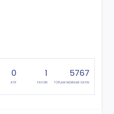
0
1
5767
ATIF
FAVORİ
TOPLAM İNDİRİLME SAYISI