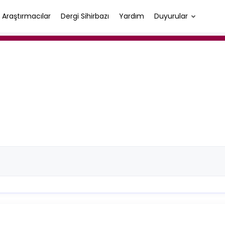
Araştırmacılar
Dergi Sihirbazı
Yardım
Duyurular