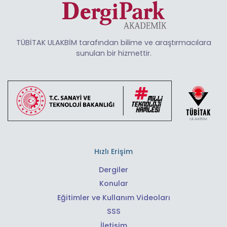
TÜBİTAK ULAKBİM tarafından bilime ve araştırmacılara
sunulan bir hizmettir.
Hızlı Erişim
Dergiler
Konular
Eğitimler ve Kullanım Videoları
SSS
İletişim