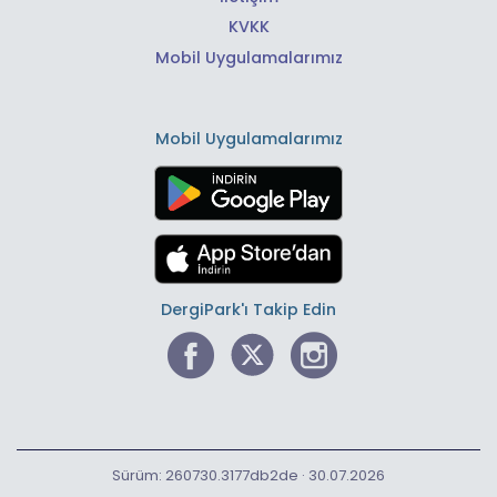
KVKK
Mobil Uygulamalarımız
Mobil Uygulamalarımız
DergiPark'ı Takip Edin
Sürüm: 260730.3177db2de · 30.07.2026