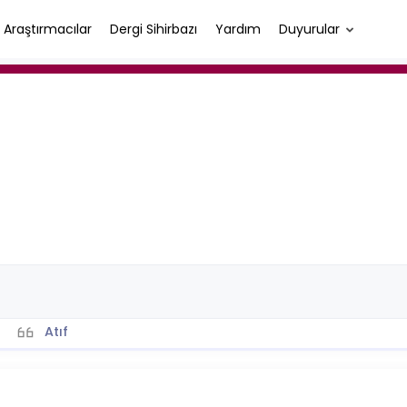
Araştırmacılar
Dergi Sihirbazı
Yardım
Duyurular
Atıf