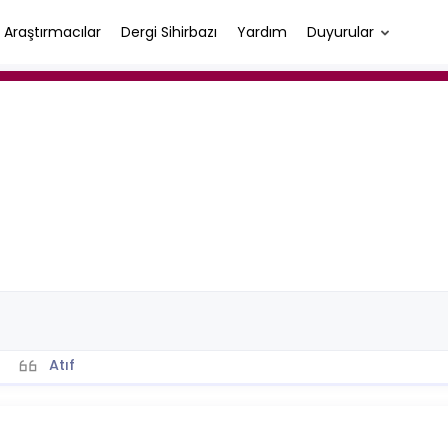
Araştırmacılar
Dergi Sihirbazı
Yardım
Duyurular
Atıf