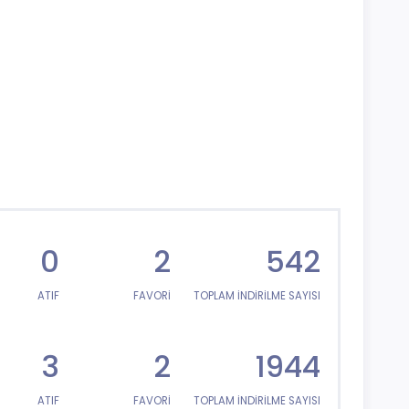
0
2
542
ATIF
FAVORİ
TOPLAM İNDİRİLME SAYISI
3
2
1944
ATIF
FAVORİ
TOPLAM İNDİRİLME SAYISI