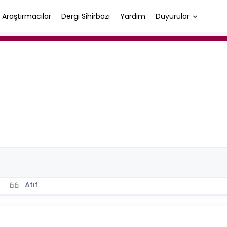
Araştırmacılar
Dergi Sihirbazı
Yardım
Duyurular
Atıf