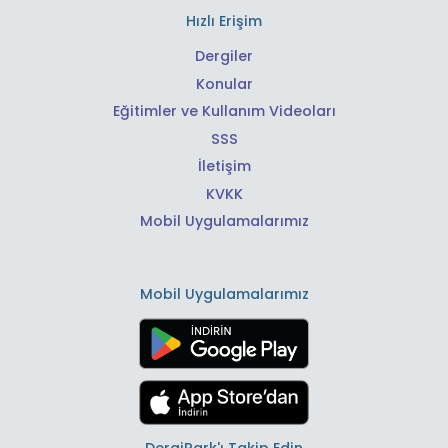
Hızlı Erişim
Dergiler
Konular
Eğitimler ve Kullanım Videoları
SSS
İletişim
KVKK
Mobil Uygulamalarımız
Mobil Uygulamalarımız