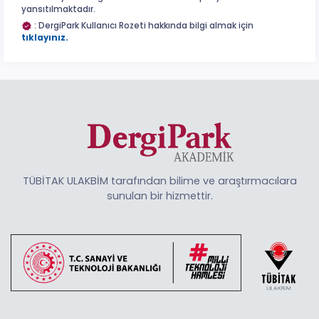
yansıtılmaktadır.
: DergiPark Kullanıcı Rozeti hakkında bilgi almak için
tıklayınız.
TÜBİTAK ULAKBİM tarafından bilime ve araştırmacılara
sunulan bir hizmettir.