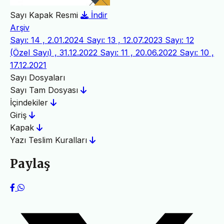
Sayı Kapak Resmi
İndir
Arşiv
Sayı: 14 , 2.01.2024
Sayı: 13 , 12.07.2023
Sayı: 12
(Özel Sayı) , 31.12.2022
Sayı: 11 , 20.06.2022
Sayı: 10 ,
17.12.2021
Sayı Dosyaları
Sayı Tam Dosyası
İçindekiler
Giriş
Kapak
Yazı Teslim Kuralları
Paylaş