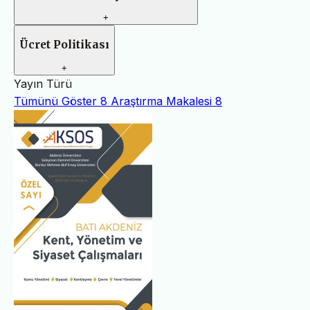
+
Ücret Politikası
+
Yayın Türü
Tümünü Göster
8
Araştırma Makalesi
8