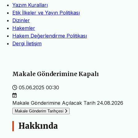
Yazım Kuralları
Etik İlkeler ve Yayın Politikası
Dizinler
Hakemler
Hakem Değerlendirme Politikası
Dergi İletişim
Makale Gönderimine Kapalı
05.06.2025 00:30
Makale Gönderimine Açılacak Tarih
24.08.2026
Makale Gönderim Tarihçesi
Hakkında