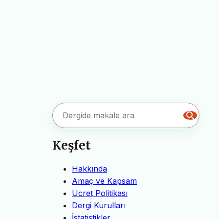
Keşfet
Hakkında
Amaç ve Kapsam
Ücret Politikası
Dergi Kurulları
İstatistikler