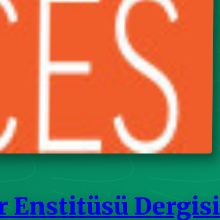
r Enstitüsü Dergisi