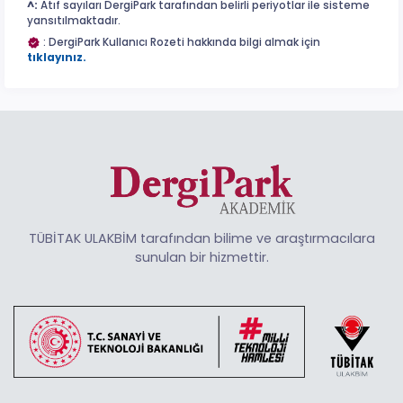
^:
Atıf sayıları DergiPark tarafından belirli periyotlar ile sisteme
yansıtılmaktadır.
: DergiPark Kullanıcı Rozeti hakkında bilgi almak için
tıklayınız.
TÜBİTAK ULAKBİM tarafından bilime ve araştırmacılara
sunulan bir hizmettir.