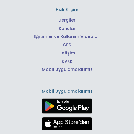
Hızlı Erişim
Dergiler
Konular
Eğitimler ve Kullanım Videoları
SSS
İletişim
KVKK
Mobil Uygulamalarımız
Mobil Uygulamalarımız