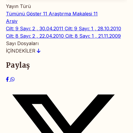
Yayın Türü
Tümünü Göster
11
Araştırma Makalesi
11
Arşiv
Cilt: 9 Sayı: 2 , 30.04.2011
Cilt: 9 Sayı: 1 , 28.10.2010
Cilt: 8 Sayı: 2 , 22.04.2010
Cilt: 8 Sayı: 1 , 21.11.2009
Sayı Dosyaları
İÇİNDEKİLER
Paylaş