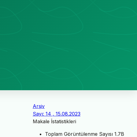
Arşiv
Sayı: 14 , 15.08.2023
Makale İstatistikleri
Toplam Görüntülenme Sayısı
1.7B