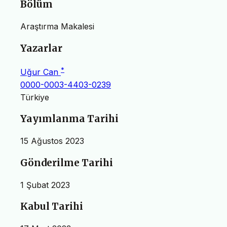
Bölüm
Araştırma Makalesi
Yazarlar
*
Uğur Can
0000-0003-4403-0239
Türkiye
Yayımlanma Tarihi
15 Ağustos 2023
Gönderilme Tarihi
1 Şubat 2023
Kabul Tarihi