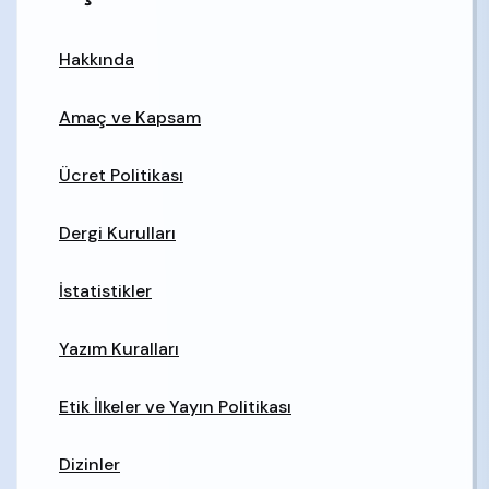
Hakkında
Amaç ve Kapsam
Ücret Politikası
Dergi Kurulları
İstatistikler
Yazım Kuralları
Etik İlkeler ve Yayın Politikası
Dizinler