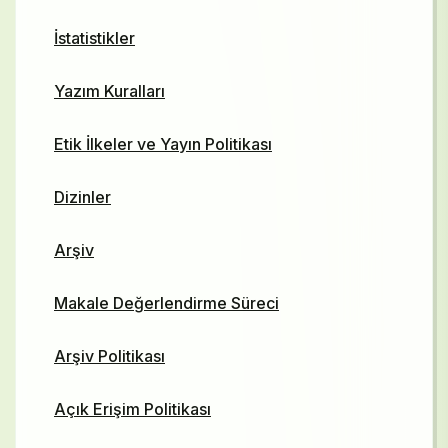
İstatistikler
Yazım Kuralları
Etik İlkeler ve Yayın Politikası
Dizinler
Arşiv
Makale Değerlendirme Süreci
Arşiv Politikası
Açık Erişim Politikası