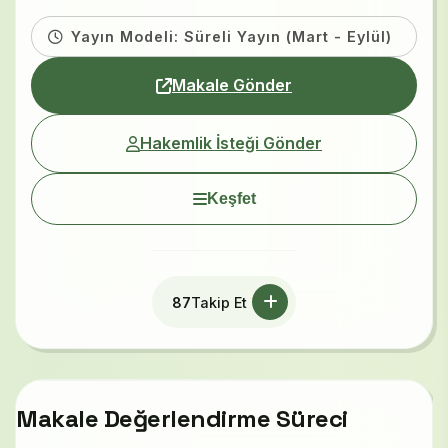
Yayın Modeli: Süreli Yayın (Mart - Eylül)
Makale Gönder
Hakemlik İsteği Gönder
Keşfet
87
Takip Et
Makale Değerlendirme Süreci