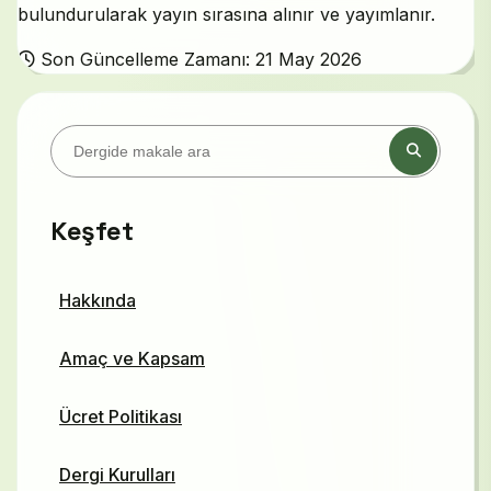
bulundurularak yayın sırasına alınır ve yayımlanır.
Son Güncelleme Zamanı: 21 May 2026
Keşfet
Hakkında
Amaç ve Kapsam
Ücret Politikası
Dergi Kurulları