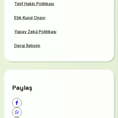
Telif Hakkı Politikası
Etik Kurul Onayı
Yapay Zekâ Politikası
Dergi İletişim
Paylaş