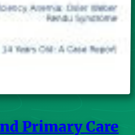
and Primary Care