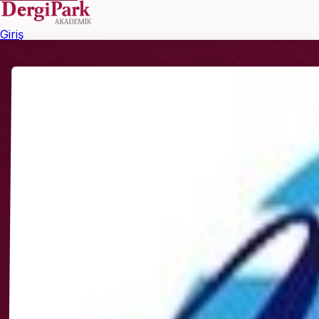
Giriş