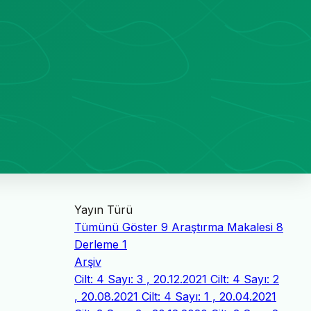
Yayın Türü
Tümünü Göster
9
Araştırma Makalesi
8
Derleme
1
Arşiv
Cilt: 4 Sayı: 3 , 20.12.2021
Cilt: 4 Sayı: 2
, 20.08.2021
Cilt: 4 Sayı: 1 , 20.04.2021