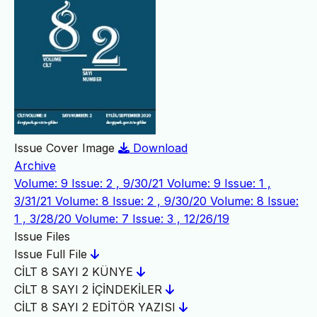
Issue Cover Image
Download
Archive
Volume: 9 Issue: 2 , 9/30/21
Volume: 9 Issue: 1 ,
3/31/21
Volume: 8 Issue: 2 , 9/30/20
Volume: 8 Issue:
1 , 3/28/20
Volume: 7 Issue: 3 , 12/26/19
Issue Files
Issue Full File
CİLT 8 SAYI 2 KÜNYE
CİLT 8 SAYI 2 İÇİNDEKİLER
CİLT 8 SAYI 2 EDİTÖR YAZISI