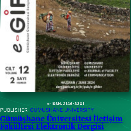
e-ISSN: 2146-3301
PUBLISHER:
GUMUSHANE UNIVERSITY
Gümüşhane Üniversitesi İletişim
Fakültesi Elektronik Dergisi