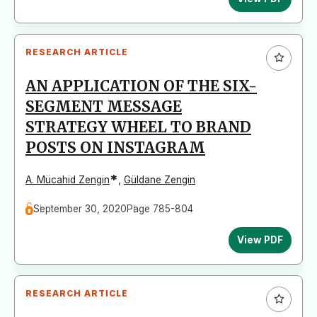
RESEARCH ARTICLE
AN APPLICATION OF THE SIX-
SEGMENT MESSAGE
STRATEGY WHEEL TO BRAND
POSTS ON INSTAGRAM
*
A. Mücahid Zengin
,
Güldane Zengin
September 30, 2020
Page 785-804
View PDF
RESEARCH ARTICLE