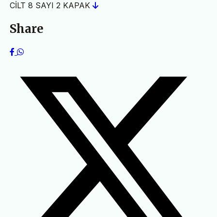
CİLT 8 SAYI 2 KAPAK
Share