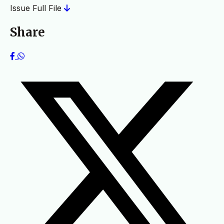
Issue Full File
Share