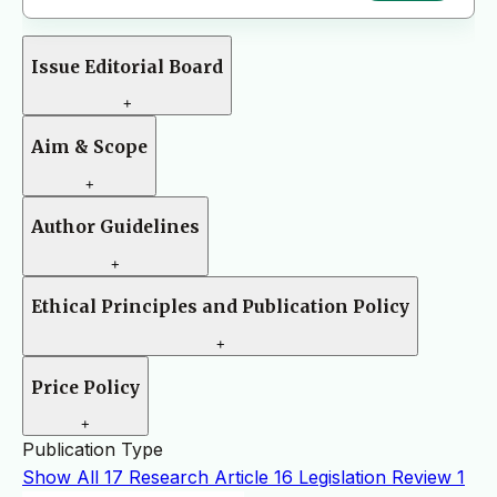
Issue Editorial Board
+
Aim & Scope
+
Author Guidelines
+
Ethical Principles and Publication Policy
+
Price Policy
+
Publication Type
Show All
17
Research Article
16
Legislation Review
1