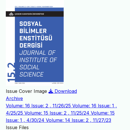
Issue Cover Image
Download
Archive
Volume: 16 Issue: 2 , 11/26/25
Volume: 16 Issue: 1 ,
4/25/25
Volume: 15 Issue: 2 , 11/25/24
Volume: 15
Issue: 1 , 4/30/24
Volume: 14 Issue: 2 , 11/27/23
Issue Files