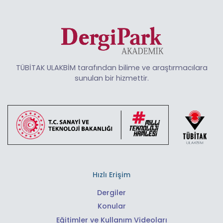
TÜBİTAK ULAKBİM tarafından bilime ve araştırmacılara
sunulan bir hizmettir.
Hızlı Erişim
Dergiler
Konular
Eğitimler ve Kullanım Videoları