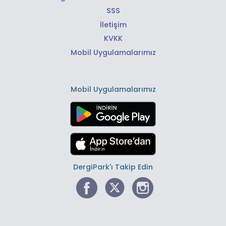
SSS
İletişim
KVKK
Mobil Uygulamalarımız
Mobil Uygulamalarımız
DergiPark'ı Takip Edin