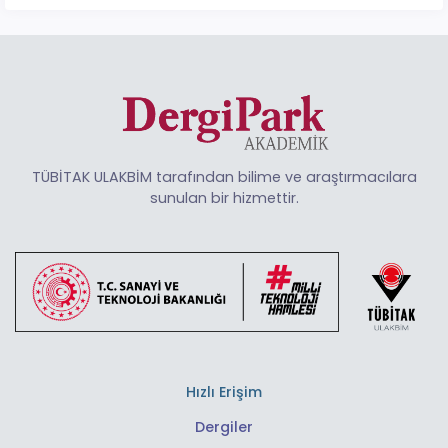
TÜBİTAK ULAKBİM tarafından bilime ve araştırmacılara
sunulan bir hizmettir.
Hızlı Erişim
Dergiler