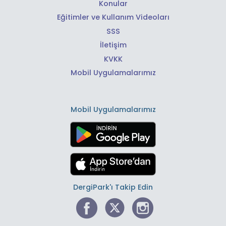
Konular
Eğitimler ve Kullanım Videoları
SSS
İletişim
KVKK
Mobil Uygulamalarımız
Mobil Uygulamalarımız
DergiPark'ı Takip Edin