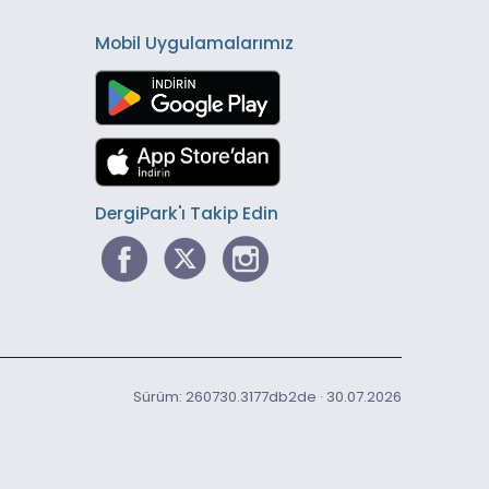
Mobil Uygulamalarımız
DergiPark'ı Takip Edin
Sürüm: 260730.3177db2de · 30.07.2026