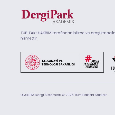
TÜBİTAK ULAKBİM tarafından bilime ve araştırmacıla
hizmettir.
ULAKBİM Dergi Sistemleri © 2026 Tüm Hakları Saklıdır.