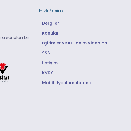
Hızlı Erişim
Dergiler
Konular
ra sunulan bir
Eğitimler ve Kullanım Videoları
SSS
İletişim
KVKK
Mobil Uygulamalarımız