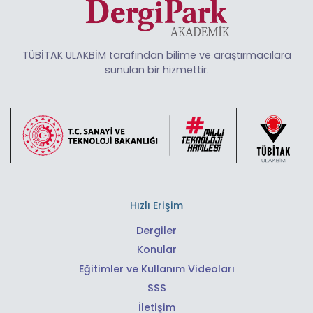
TÜBİTAK ULAKBİM tarafından bilime ve araştırmacılara
sunulan bir hizmettir.
Hızlı Erişim
Dergiler
Konular
Eğitimler ve Kullanım Videoları
SSS
İletişim