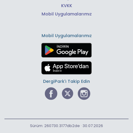
KVKK
Mobil Uygulamalarımız
Mobil Uygulamalarımız
DergiPark'ı Takip Edin
Sürüm: 260730.3177db2de · 30.07.2026