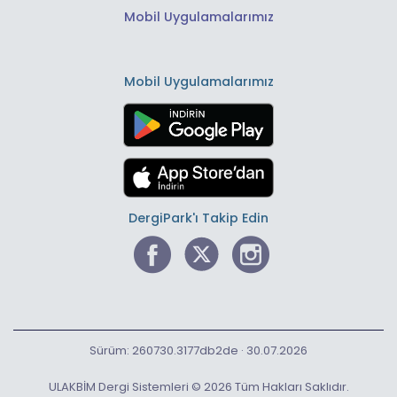
Mobil Uygulamalarımız
Mobil Uygulamalarımız
DergiPark'ı Takip Edin
Sürüm: 260730.3177db2de · 30.07.2026
ULAKBİM Dergi Sistemleri © 2026 Tüm Hakları Saklıdır.