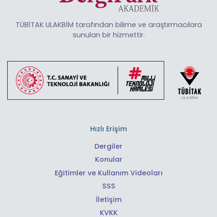
TÜBİTAK ULAKBİM tarafından bilime ve araştırmacılara
sunulan bir hizmettir.
Hızlı Erişim
Dergiler
Konular
Eğitimler ve Kullanım Videoları
SSS
İletişim
KVKK