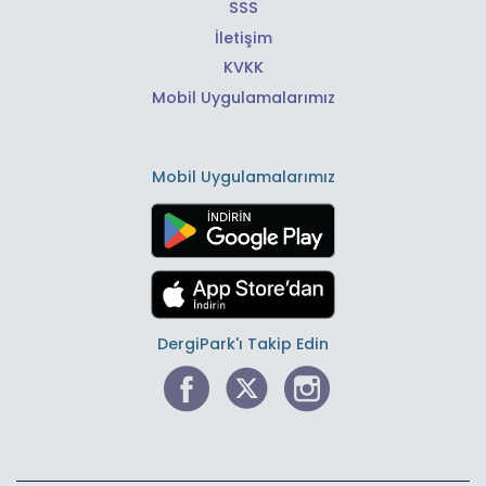
SSS
İletişim
KVKK
Mobil Uygulamalarımız
Mobil Uygulamalarımız
DergiPark'ı Takip Edin