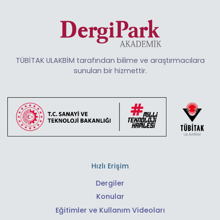
TÜBİTAK ULAKBİM tarafından bilime ve araştırmacılara
sunulan bir hizmettir.
Hızlı Erişim
Dergiler
Konular
Eğitimler ve Kullanım Videoları