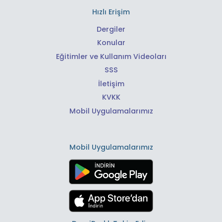
Hızlı Erişim
Dergiler
Konular
Eğitimler ve Kullanım Videoları
SSS
İletişim
KVKK
Mobil Uygulamalarımız
Mobil Uygulamalarımız