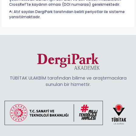
CrossRef'te kaydının olması (DOI numarası) gerekmektedir.
^:
Atıf sayıları DergiPark tarafından belirli periyotlar ile sisteme
yansıtılmaktadır.
TÜBİTAK ULAKBİM tarafından bilime ve araştırmacılara
sunulan bir hizmettir.