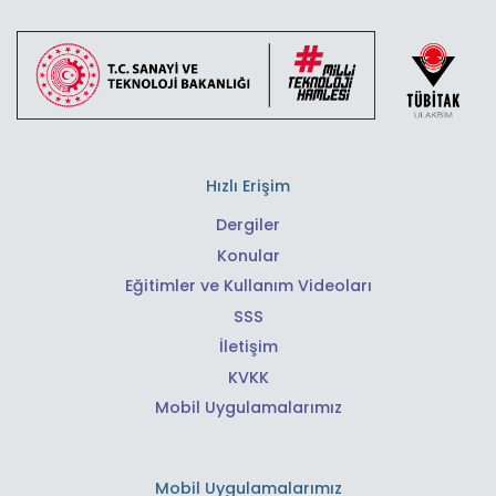
Hızlı Erişim
Dergiler
Konular
Eğitimler ve Kullanım Videoları
SSS
İletişim
KVKK
Mobil Uygulamalarımız
Mobil Uygulamalarımız