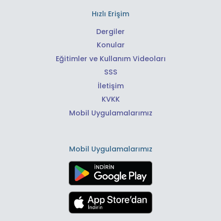
Hızlı Erişim
Dergiler
Konular
Eğitimler ve Kullanım Videoları
SSS
İletişim
KVKK
Mobil Uygulamalarımız
Mobil Uygulamalarımız