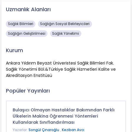
Uzmanlık Alanları
Sağlık Bilimleri
Sağlığın Sosyal Belirleyicileri
Sağlığın Geliştirilmesi
Sağlık Yönetimi
Kurum
Ankara Yıldırım Beyazıt Üniveristesi Sağlık Bilimleri Fak.
Sağlık Yönetimi Böl.&Türkiye Sağlık Hizmetleri Kalite ve
Akreditasyon Enstitüsü
Popüler Yayınları
Bulaşıcı Olmayan Hastalıklar Bakımından Farklı
Ülkelerin Makina Öğrenmesi Yöntemleri
Kullanılarak Sınıflandırılması
Yazarlar:
Songül Çınaroğlu
,
Keziban Avcı