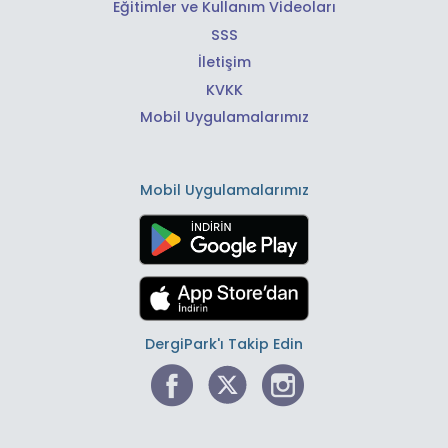
Eğitimler ve Kullanım Videoları
SSS
İletişim
KVKK
Mobil Uygulamalarımız
Mobil Uygulamalarımız
DergiPark'ı Takip Edin