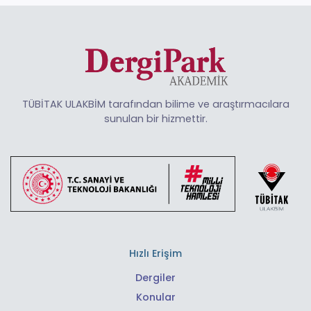
TÜBİTAK ULAKBİM tarafından bilime ve araştırmacılara
sunulan bir hizmettir.
Hızlı Erişim
Dergiler
Konular